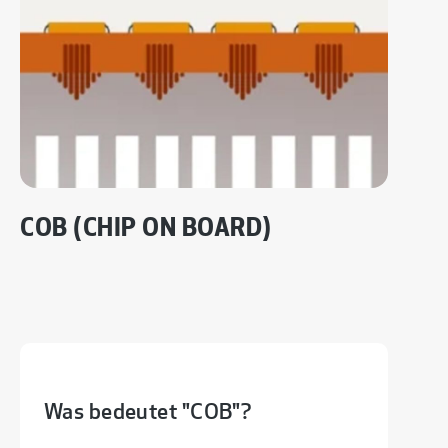
COB (CHIP ON BOARD)
Was bedeutet "COB"?