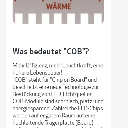
Was bedeutet "COB"?
Mehr Effizienz, mehr Leuchtkraft, eine
höhere Lebensdauer!
"COB" steht für "Chip on Board" und
beschreibt eine neue Technologie zur
Bestückung von LED-Lichtquellen.
COB-Module sind sehr flach, platz- und
energiesparend: Zahlreiche LED-Chips
werden auf engstem Raum auf eine
hochleitende Trägerplatte (Board)