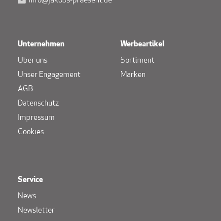
info@jakobs-praesent.de
Unternehmen
Werbeartikel
Über uns
Sortiment
Unser Engagement
Marken
AGB
Datenschutz
Impressum
Cookies
Service
News
Newsletter