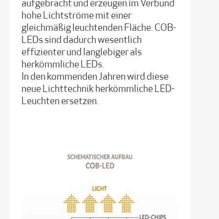
aufgebracht und erzeugen im Verbund
hohe Lichtströme mit einer
gleichmäßig leuchtenden Fläche. COB-
LEDs sind dadurch wesentlich
effizienter und langlebiger als
herkömmliche LEDs.
In den kommenden Jahren wird diese
neue Lichttechnik herkömmliche LED-
Leuchten ersetzen.