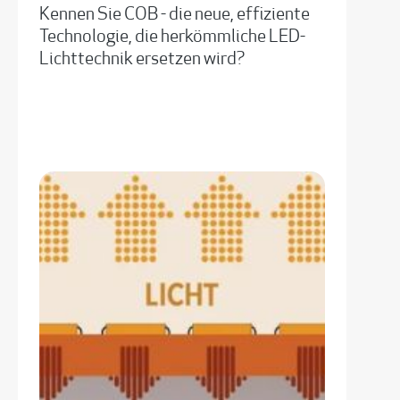
Kennen Sie COB - die neue, effiziente
Technologie, die herkömmliche LED-
Lichttechnik ersetzen wird?