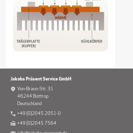
Jakobs Präsent Service GmbH
Von-Braun-Str. 31
46244 Bottrop
Deutschland
+49 (0)2045 2051-0
+49 (0)2045 7564