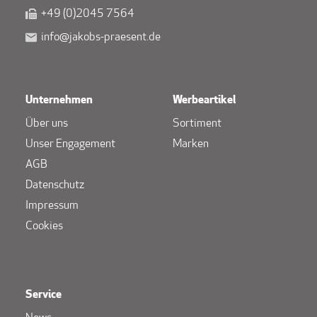
+49 (0)2045 7564
info@jakobs-praesent.de
Unternehmen
Werbeartikel
Über uns
Sortiment
Unser Engagement
Marken
AGB
Datenschutz
Impressum
Cookies
Service