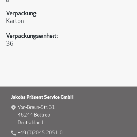
Verpackung:
Karton
Verpackungseinheit:
36
Jakobs Präsent Service GmbH
Von-Braun-Str. 31
46244 Bottrop
Deutschland
+49 (0)2045 2051-0