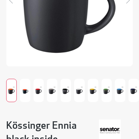
Kössinger Ennia