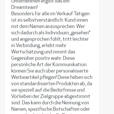
Unternehmen ergibt das ein
Dreamteam!
Besonders für alle im Verkauf Tätigen
ist es selbstverständlich: Kund:innen
mit dem Namen anzusprechen. Wer
sich dadurch als Individuum „gesehen“
und angesprochen fühlt, tritt leichter
in Verbindung, erlebt mehr
Wertschätzung und nimmt das
Gegenüber positiv wahr. Diese
persönliche Art der Kommunikation
können Sie auch über personalisierte
Werbeartikel pflegen! Diese heben sich
von standardisierten Produkten ab, da
sie speziell auf die Bedürfnisse und
Vorlieben der Zielgruppe abgestimmt
sind. Das kann durch die Nennung von
Namen, spezifische Botschaften oder