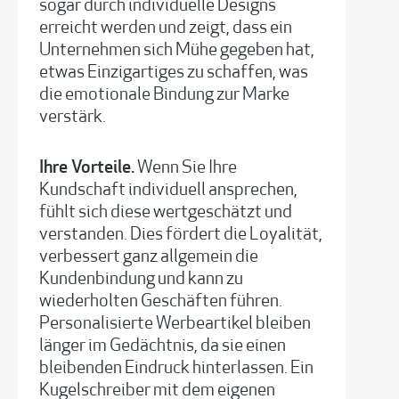
sogar durch individuelle Designs
erreicht werden und zeigt, dass ein
Unternehmen sich Mühe gegeben hat,
etwas Einzigartiges zu schaffen, was
die emotionale Bindung zur Marke
verstärk.
Ihre Vorteile.
Wenn Sie Ihre
Kundschaft individuell ansprechen,
fühlt sich diese wertgeschätzt und
verstanden. Dies fördert die Loyalität,
verbessert ganz allgemein die
Kundenbindung und kann zu
wiederholten Geschäften führen.
Personalisierte Werbeartikel bleiben
länger im Gedächtnis, da sie einen
bleibenden Eindruck hinterlassen. Ein
Kugelschreiber mit dem eigenen