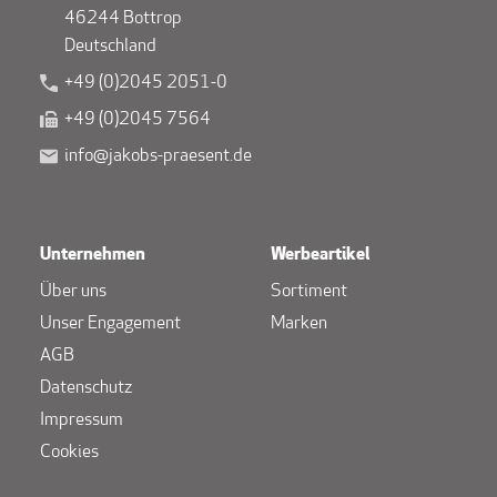
46244 Bottrop
Deutschland
+49 (0)2045 2051-0
+49 (0)2045 7564
info@jakobs-praesent.de
Unternehmen
Werbeartikel
Über uns
Sortiment
Unser Engagement
Marken
AGB
Datenschutz
Impressum
Cookies