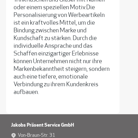
Trinkflaschen und Gläser mit Namen
oder einem speziellen Motiv.Die
Personalisierung von Werbeartikeln
ist ein kraftvolles Mittel, um die
Bindung zwischen Marke und
Kundschaft zu stärken. Durch die
individuelle Ansprache und das
Schaffen einzigartiger Erlebnisse
können Unternehmen nicht nur ihre
Markenbekanntheit steigern, sondern
auch eine tiefere, emotionale
Verbindung zu ihrem Kundenkreis
aufbauen.
Jakobs Präsent Service GmbH
Von-Braun-Str. 31