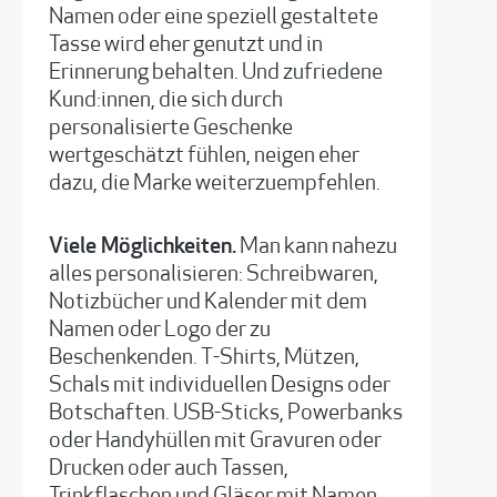
Namen oder eine speziell gestaltete
Tasse wird eher genutzt und in
Erinnerung behalten. Und zufriedene
Kund:innen, die sich durch
personalisierte Geschenke
wertgeschätzt fühlen, neigen eher
dazu, die Marke weiterzuempfehlen.
Viele Möglichkeiten.
Man kann nahezu
alles personalisieren: Schreibwaren,
Notizbücher und Kalender mit dem
Namen oder Logo der zu
Beschenkenden. T-Shirts, Mützen,
Schals mit individuellen Designs oder
Botschaften. USB-Sticks, Powerbanks
oder Handyhüllen mit Gravuren oder
Drucken oder auch Tassen,