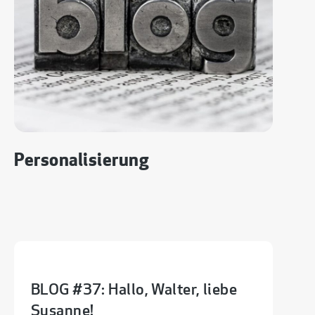
Personalisierung
BLOG #37: Hallo, Walter, liebe
Susanne!