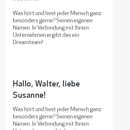
Was hört und liest jeder Mensch ganz
besonders gerne? Seinen eigenen
Namen. In Verbindung mit Ihrem
Unternehmen ergibt das ein
Dreamteam!
Hallo, Walter, liebe
Susanne!
Was hört und liest jeder Mensch ganz
besonders gerne? Seinen eigenen
Namen. In Verbindung mit Ihrem