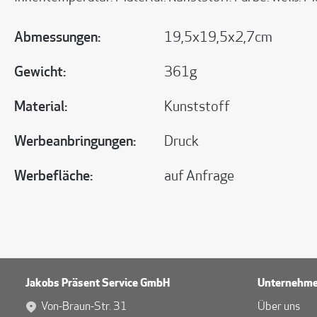
Abmessungen:
19,5x19,5x2,7cm
Gewicht:
361g
Material:
Kunststoff
Werbeanbringungen:
Druck
Werbefläche:
auf Anfrage
Jakobs Präsent Service GmbH
Unternehm
Von-Braun-Str. 31
Über uns