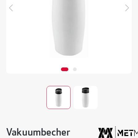
Vakuumbecher