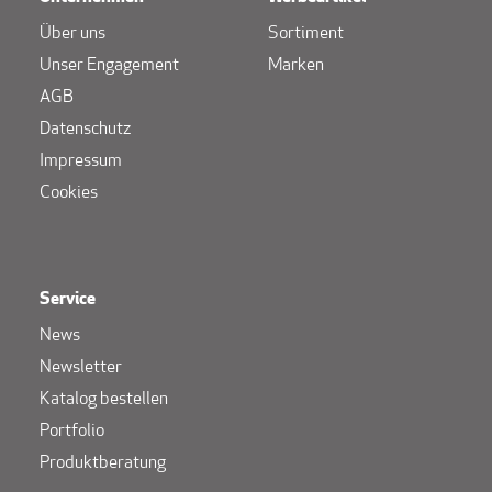
Über uns
Sortiment
Unser Engagement
Marken
AGB
Datenschutz
Impressum
Cookies
Service
News
Newsletter
Katalog bestellen
Portfolio
Produktberatung