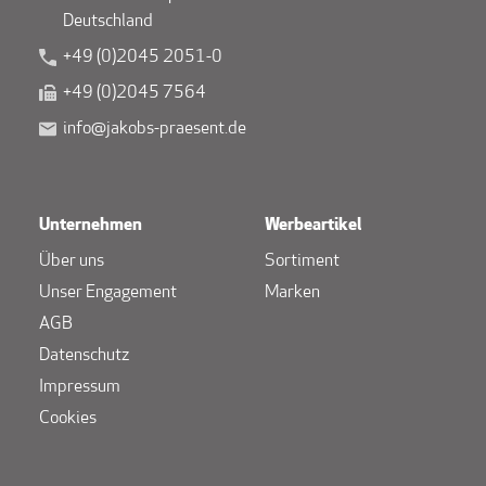
Deutschland
+49 (0)2045 2051-0
+49 (0)2045 7564
info@jakobs-praesent.de
Unternehmen
Werbeartikel
Über uns
Sortiment
Unser Engagement
Marken
AGB
Datenschutz
Impressum
Cookies