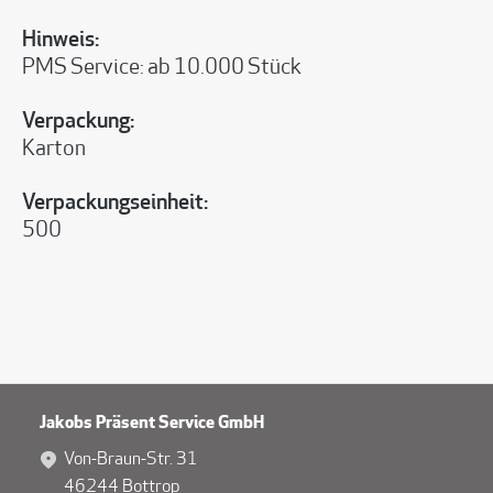
Hinweis:
PMS Service: ab 10.000 Stück
Verpackung:
Karton
Verpackungseinheit:
500
Jakobs Präsent Service GmbH
Von-Braun-Str. 31
46244 Bottrop