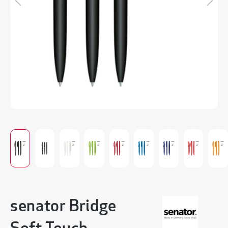
senator Bridge