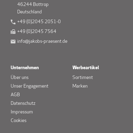
46244 Bottrop
Deutschland
+49 (0)2045 2051-0
+49 (0)2045 7564
info@jakobs-praesent.de
Unternehmen
Werbeartikel
Über uns
Sortiment
Unser Engagement
Marken
AGB
Datenschutz
Impressum
Cookies