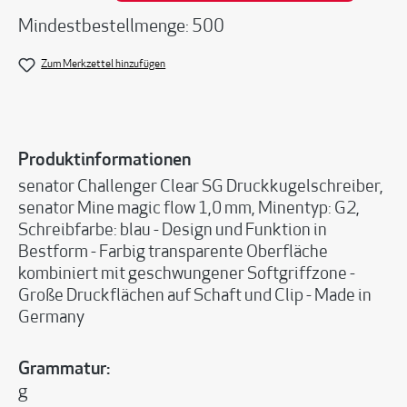
Mindestbestellmenge: 500
Zum Merkzettel hinzufügen
Produktinformationen
senator Challenger Clear SG Druckkugelschreiber,
senator Mine magic flow 1,0 mm, Minentyp: G2,
Schreibfarbe: blau - Design und Funktion in
Bestform - Farbig transparente Oberfläche
kombiniert mit geschwungener Softgriffzone -
Große Druckflächen auf Schaft und Clip - Made in
Germany
Grammatur:
g