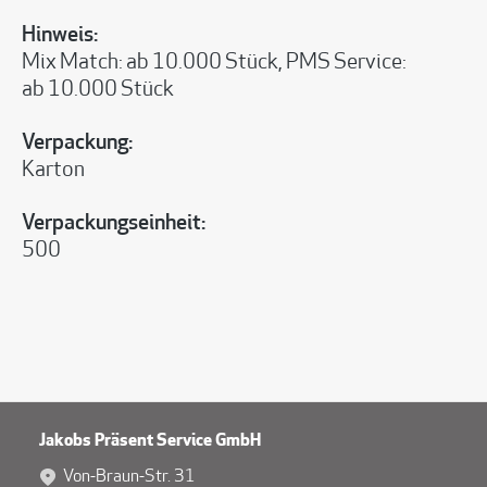
Hinweis:
Mix Match: ab 10.000 Stück, PMS Service:
ab 10.000 Stück
Verpackung:
Karton
Verpackungseinheit:
500
Jakobs Präsent Service GmbH
Von-Braun-Str. 31