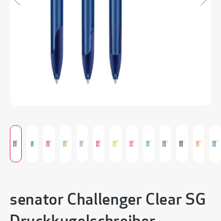
senator Challenger Clear SG