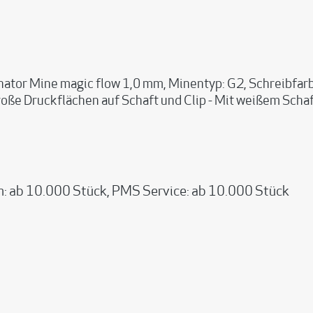
ator Mine magic flow 1,0 mm, Minentyp: G2, Schreibfarbe:
oße Druckflächen auf Schaft und Clip - Mit weißem Schaf
h: ab 10.000 Stück, PMS Service: ab 10.000 Stück