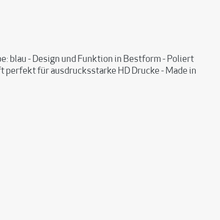
 blau - Design und Funktion in Bestform - Poliert
t perfekt für ausdrucksstarke HD Drucke - Made in