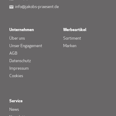
info@jakobs-praesent.de
Unternehmen
Werbeartikel
Über uns
Sortiment
Unser Engagement
Marken
AGB
Datenschutz
Impressum
Cookies
Service
News