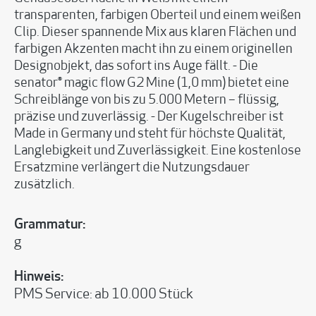
transparenten, farbigen Oberteil und einem weißen
Clip. Dieser spannende Mix aus klaren Flächen und
farbigen Akzenten macht ihn zu einem originellen
Designobjekt, das sofort ins Auge fällt. - Die
senator® magic flow G2 Mine (1,0 mm) bietet eine
Schreiblänge von bis zu 5.000 Metern – flüssig,
präzise und zuverlässig. - Der Kugelschreiber ist
Made in Germany und steht für höchste Qualität,
Langlebigkeit und Zuverlässigkeit. Eine kostenlose
Ersatzmine verlängert die Nutzungsdauer
zusätzlich.
Grammatur:
g
Hinweis:
PMS Service: ab 10.000 Stück