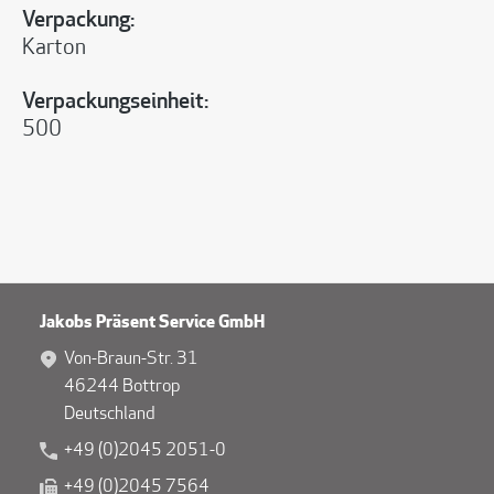
Verpackung:
Karton
Verpackungseinheit:
500
Jakobs Präsent Service GmbH
Von-Braun-Str. 31
46244 Bottrop
Deutschland
+49 (0)2045 2051-0
+49 (0)2045 7564