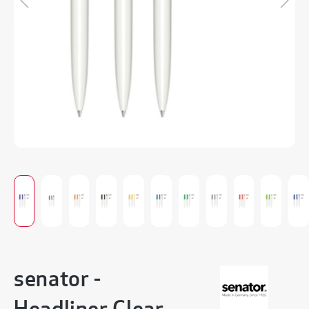
senator -