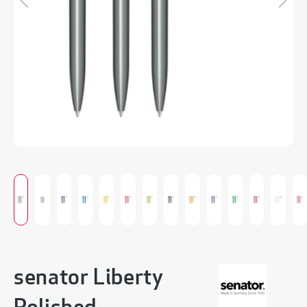
senator Liberty