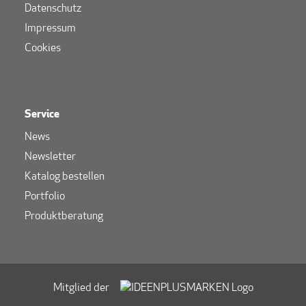
Datenschutz
Impressum
Cookies
Service
News
Newsletter
Katalog bestellen
Portfolio
Produktberatung
Mitglied der