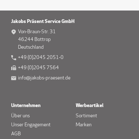
Jakobs Präsent Service GmbH
Von-Braun-Str. 31
46244 Bottrop
Deutschland
+49 (0)2045 2051-0
+49 (0)2045 7564
info@jakobs-praesent.de
Unternehmen
Werbeartikel
Über uns
Sortiment
Unser Engagement
Marken
AGB