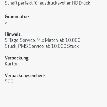
Schaft perfekt für ausdrucksvollen HD Druck
Grammatur:
g
Hinweis:
5-Tage-Service, Mix Match: ab 10.000
Stück, PMS Service: ab 10.000 Stück
Verpackung:
Karton
Verpackungseinheit:
500